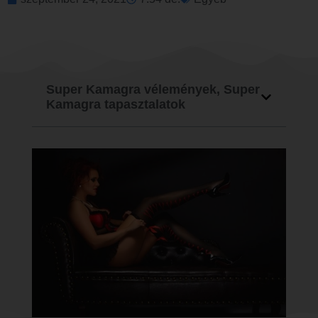
Super Kamagra vélemények, Super
Kamagra tapasztalatok