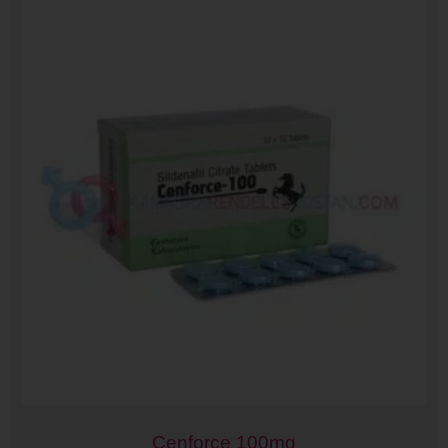
Cenforce 100mg