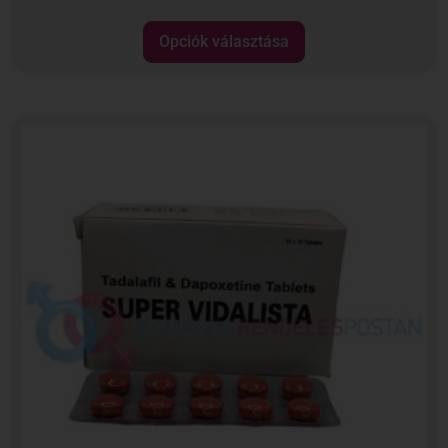
Opciók választása