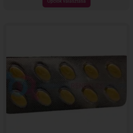
Opciók választása