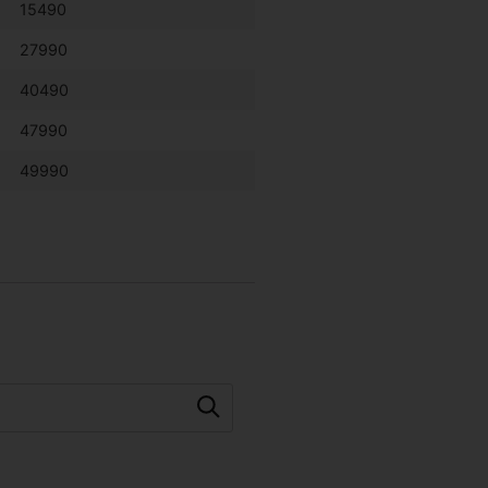
15490
27990
40490
47990
49990