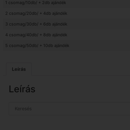
1 csomag/10db/ + 2db ajándék
2 csomag/20db/ + 4db ajándék
3 csomag/30db/ + 6db ajándék
4 csomag/40db/ + 8db ajándék
5 csomag/50db/ + 10db ajándék
Leírás
Leírás