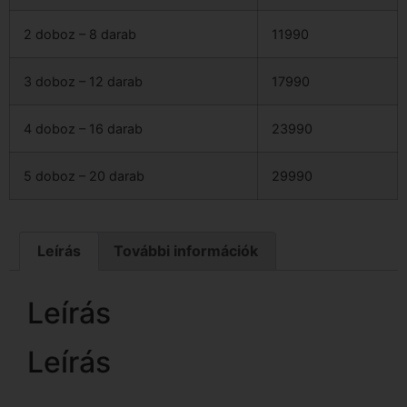
2 doboz – 8 darab
11990
3 doboz – 12 darab
17990
4 doboz – 16 darab
23990
5 doboz – 20 darab
29990
Leírás
További információk
Leírás
Leírás