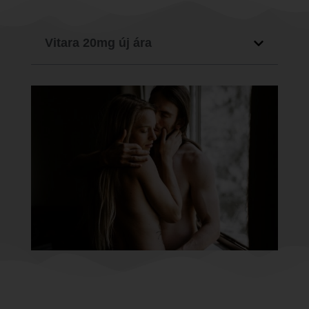
Vitara 20mg új ára