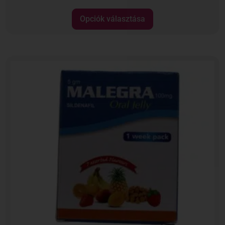
Opciók választása