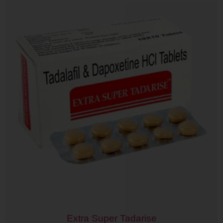
Extra Super Tadarise