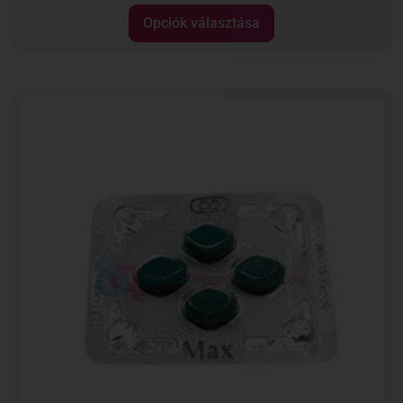
Opciók választása