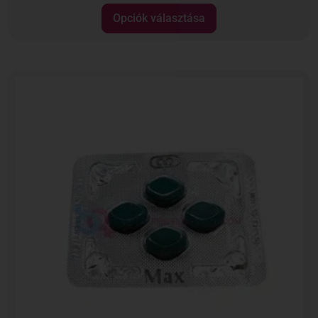
Opciók választása