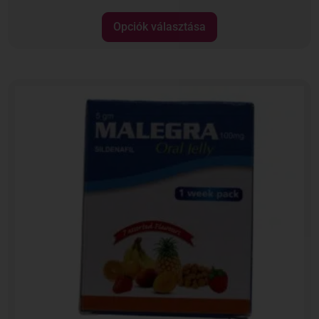
Opciók választása