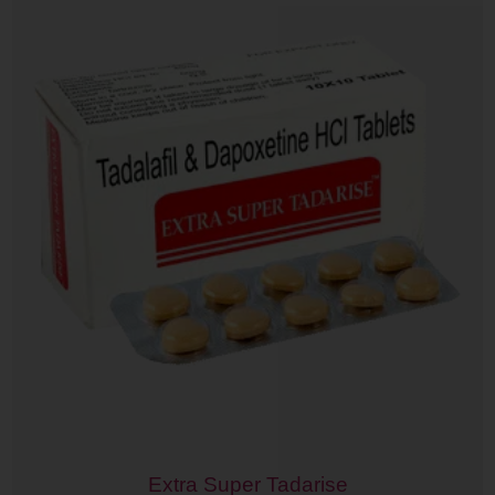
Extra Super Tadarise