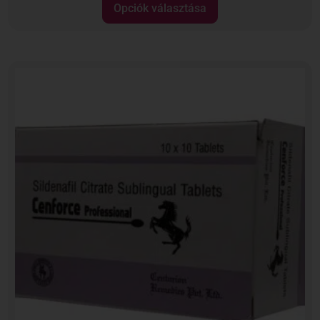
Opciók választása