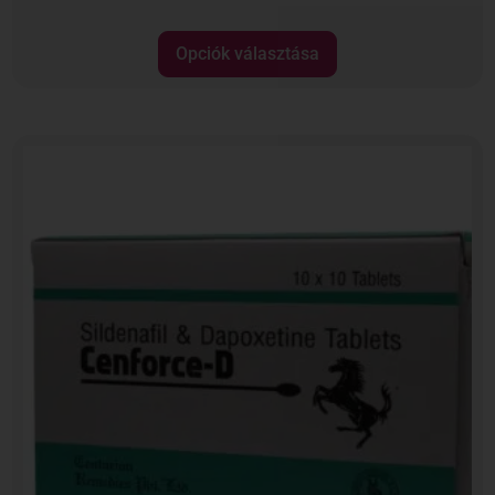
Opciók választása