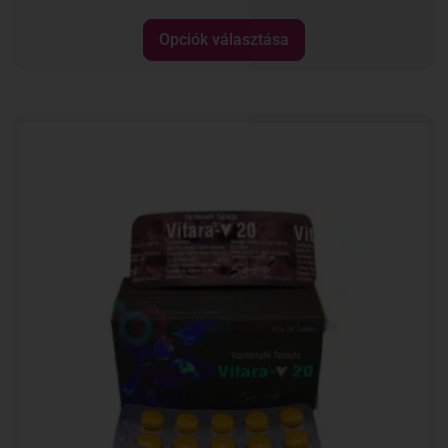
Opciók választása