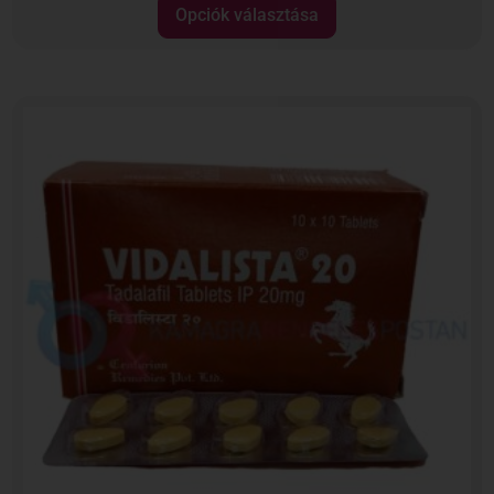
Opciók választása