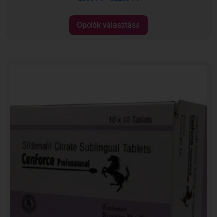
Opciók választása