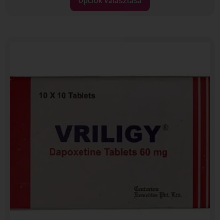
Opciók választása